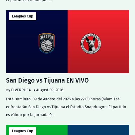
Leagues Cup
San Diego vs Tijuana EN VIVO
ELVERRUCA
August 09, 2026
Este Domingo, 09 de Agosto del 2026 a las 22:00 horas (Miami) se
enfrentarán San Diego vs Tijuana el Estadio Snapdragon. El partido
es válido por la Jornada 0…
Leagues Cup