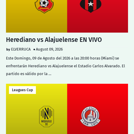
Herediano vs Alajuelense EN VIVO
ELVERRUCA
August 09, 2026
Este Domingo, 09 de Agosto del 2026 a las 20:00 horas (Miami) se
enfrentarán Herediano vs Alajuelense el Estadio Carlos Alvarado. El
partido es válido por la …
Leagues Cup