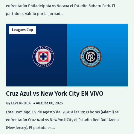
enfrentarán Philadelphia vs Necaxa el Estadio Subaru Park. El
partido es válido por la Jornad…
Leagues Cup
Cruz Azul vs New York City EN VIVO
ELVERRUCA
August 08, 2026
Este Domingo, 09 de Agosto del 2026 a las 19:30 horas (Miami) se
enfrentarán Cruz Azul vs New York City el Estadio Red Bull Arena
(New Jersey). El partido es …