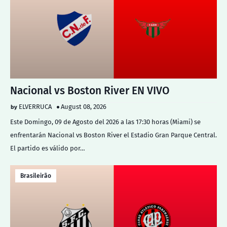
Nacional vs Boston River EN VIVO
ELVERRUCA
August 08, 2026
Este Domingo, 09 de Agosto del 2026 a las 17:30 horas (Miami) se
enfrentarán Nacional vs Boston River el Estadio Gran Parque Central.
El partido es válido por…
Brasileirão