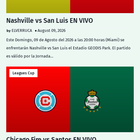
Nashville vs San Luis EN VIVO
ELVERRUCA
August 09, 2026
Este Domingo, 09 de Agosto del 2026 a las 20:00 horas (Miami) se
enfrentarán Nashville vs San Luis el Estadio GEODIS Park. El partido
es válido por la Jornada…
Leagues Cup
Chicago Fire vs Santos EN VIVO