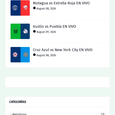
Motagua vs Estrella Roja EN VIVO
August 08, 2026
Austin vs Puebla EN VIVO
August 09, 2026
Cruz Azul vs New York City EN VIVO
August 08, 2026
CATEGORÍAS
Amistoso
(3)