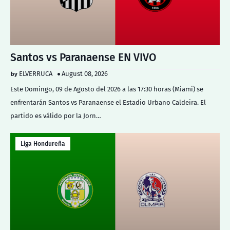
Santos vs Paranaense EN VIVO
ELVERRUCA
August 08, 2026
Este Domingo, 09 de Agosto del 2026 a las 17:30 horas (Miami) se
enfrentarán Santos vs Paranaense el Estadio Urbano Caldeira. El
partido es válido por la Jorn…
Liga Hondureña