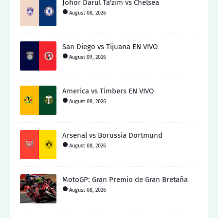
Johor Darul Ta'zim vs Chelsea
August 08, 2026
San Diego vs Tijuana EN VIVO
August 09, 2026
America vs Timbers EN VIVO
August 09, 2026
Arsenal vs Borussia Dortmund
August 08, 2026
MotoGP: Gran Premio de Gran Bretaña
August 08, 2026