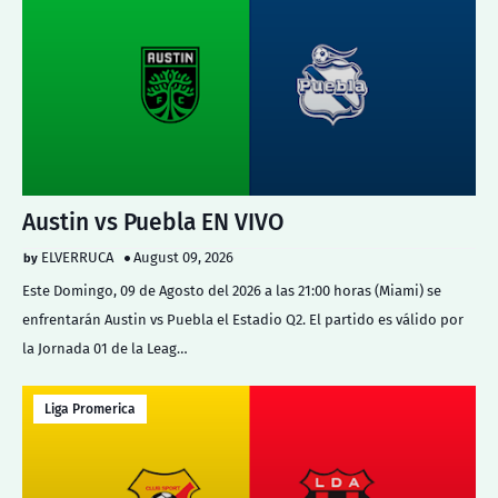
Austin vs Puebla EN VIVO
ELVERRUCA
August 09, 2026
Este Domingo, 09 de Agosto del 2026 a las 21:00 horas (Miami) se
enfrentarán Austin vs Puebla el Estadio Q2. El partido es válido por
la Jornada 01 de la Leag…
Liga Promerica