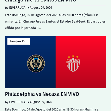
ELVERRUCA
August 09, 2026
Este Domingo, 09 de Agosto del 2026 a las 20:00 horas (Miami) se
enfrentarán Chicago Fire vs Santos el Estadio SeatGeek. El partido es
válido por la Jornada 0…
Leagues Cup
Philadelphia vs Necaxa EN VIVO
ELVERRUCA
August 09, 2026
Este Domingo, 09 de Agosto del 2026 a las 19:30 horas (Miami) se