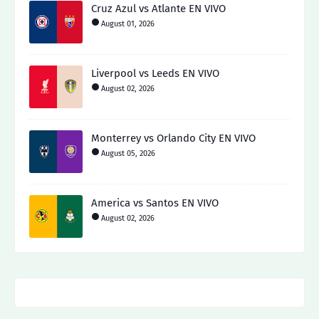
Cruz Azul vs Atlante EN VIVO
August 01, 2026
Liverpool vs Leeds EN VIVO
August 02, 2026
Monterrey vs Orlando City EN VIVO
August 05, 2026
America vs Santos EN VIVO
August 02, 2026