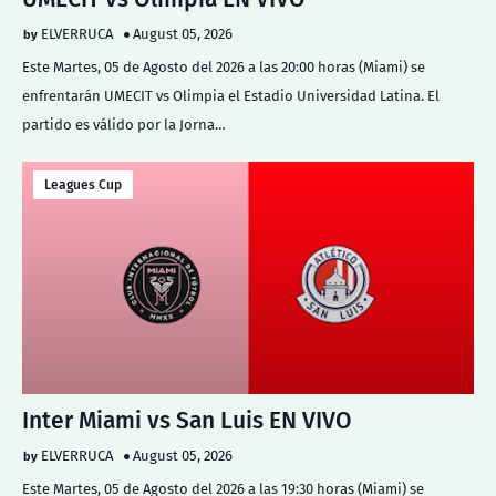
ELVERRUCA
August 05, 2026
Este Martes, 05 de Agosto del 2026 a las 20:00 horas (Miami) se
enfrentarán UMECIT vs Olimpia el Estadio Universidad Latina. El
partido es válido por la Jorna…
Leagues Cup
Inter Miami vs San Luis EN VIVO
ELVERRUCA
August 05, 2026
Este Martes, 05 de Agosto del 2026 a las 19:30 horas (Miami) se