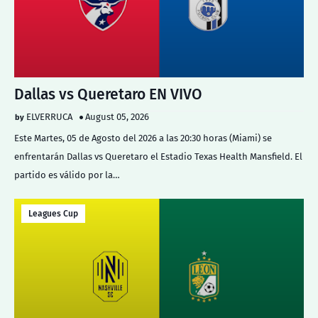
Dallas vs Queretaro EN VIVO
ELVERRUCA
August 05, 2026
Este Martes, 05 de Agosto del 2026 a las 20:30 horas (Miami) se
enfrentarán Dallas vs Queretaro el Estadio Texas Health Mansfield. El
partido es válido por la…
Leagues Cup