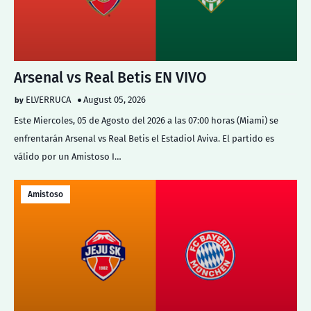
Arsenal vs Real Betis EN VIVO
ELVERRUCA
August 05, 2026
Este Miercoles, 05 de Agosto del 2026 a las 07:00 horas (Miami) se
enfrentarán Arsenal vs Real Betis el Estadiol Aviva. El partido es
válido por un Amistoso I…
Amistoso