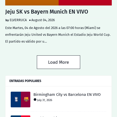
Jeju SK vs Bayern Munich EN VIVO
ELVERRUCA
August 04, 2026
Este Martes, 04 de Agosto del 2026 a las 07:00 horas (Miami) se
enfrentarán Jeju United vs Bayern Munich el Estadio Jeju World Cup.
El partido es válido por u…
Load More
ENTRADAS POPULARES
Birmingham City vs Barcelona EN VIVO
July 31, 2026