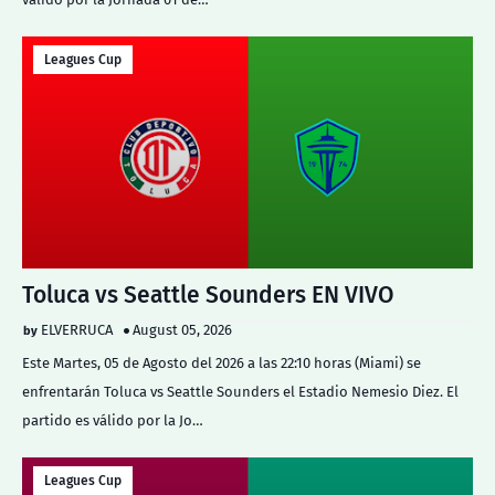
Leagues Cup
Toluca vs Seattle Sounders EN VIVO
ELVERRUCA
August 05, 2026
Este Martes, 05 de Agosto del 2026 a las 22:10 horas (Miami) se
enfrentarán Toluca vs Seattle Sounders el Estadio Nemesio Diez. El
partido es válido por la Jo…
Leagues Cup