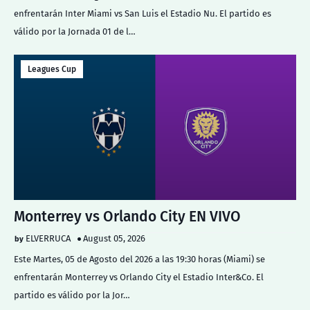
enfrentarán Inter Miami vs San Luis el Estadio Nu. El partido es
válido por la Jornada 01 de l…
Leagues Cup
Monterrey vs Orlando City EN VIVO
ELVERRUCA
August 05, 2026
Este Martes, 05 de Agosto del 2026 a las 19:30 horas (Miami) se
enfrentarán Monterrey vs Orlando City el Estadio Inter&Co. El
partido es válido por la Jor…