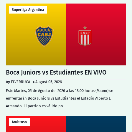
Superliga Argentina
Boca Juniors vs Estudiantes EN VIVO
ELVERRUCA
August 05, 2026
Este Martes, 05 de Agosto del 2026 a las 18:00 horas (Miami) se
enfrentarán Boca Juniors vs Estudiantes el Estadio Alberto J.
Armando. El partido es válido po…
Amistoso