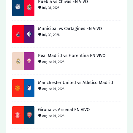
Puebla vs Chivas EN VIVO
July 31, 2026
Municipal vs Cartagines EN VIVO
July 30, 2026
Real Madrid vs Fiorentina EN VIVO
August 01, 2026
Manchester United vs Atletico Madrid
August 01, 2026
Girona vs Arsenal EN VIVO
August 01, 2026