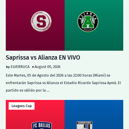
Saprissa vs Alianza EN VIVO
ELVERRUCA
August 05, 2026
Este Martes, 05 de Agosto del 2026 a las 22:00 horas (Miami) se
enfrentarán Saprissa vs Alianza el Estadio Ricardo Saprissa Aymá. El
partido es válido por la …
Leagues Cup