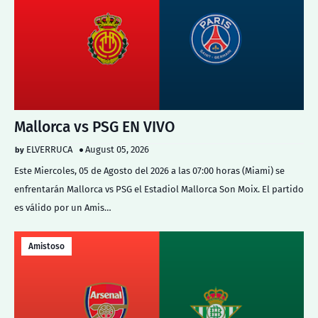
Mallorca vs PSG EN VIVO
ELVERRUCA
August 05, 2026
Este Miercoles, 05 de Agosto del 2026 a las 07:00 horas (Miami) se
enfrentarán Mallorca vs PSG el Estadiol Mallorca Son Moix. El partido
es válido por un Amis…
Amistoso