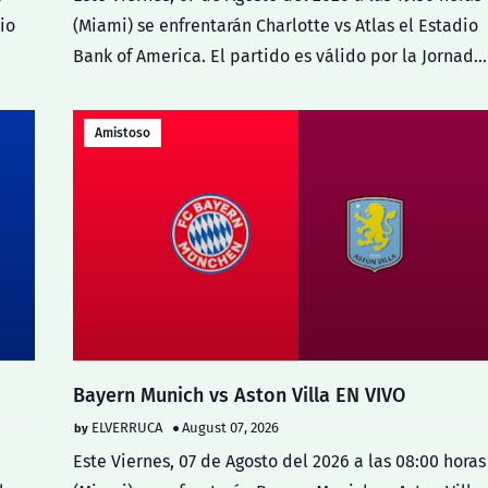
io
(Miami) se enfrentarán Charlotte vs Atlas el Estadio
Bank of America. El partido es válido por la Jornad…
Amistoso
Bayern Munich vs Aston Villa EN VIVO
ELVERRUCA
August 07, 2026
Este Viernes, 07 de Agosto del 2026 a las 08:00 horas