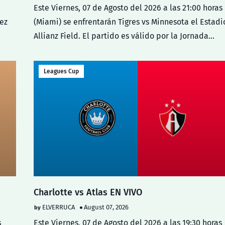
Este Viernes, 07 de Agosto del 2026 a las 21:00 horas
ez
(Miami) se enfrentarán Tigres vs Minnesota el Estadi
Allianz Field. El partido es válido por la Jornada…
Leagues Cup
Charlotte vs Atlas EN VIVO
ELVERRUCA
August 07, 2026
s
Este Viernes, 07 de Agosto del 2026 a las 19:30 horas