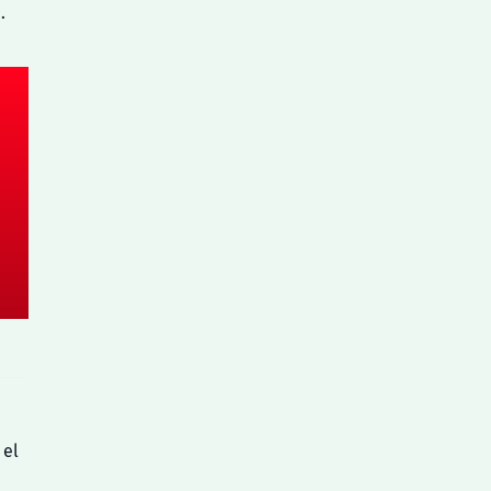
…
 el