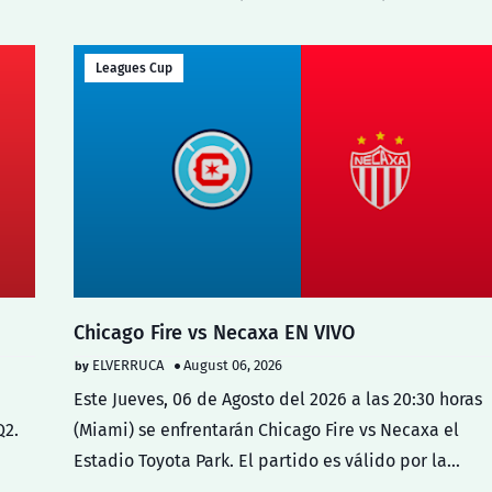
Leagues Cup
Chicago Fire vs Necaxa EN VIVO
ELVERRUCA
August 06, 2026
Este Jueves, 06 de Agosto del 2026 a las 20:30 horas
Q2.
(Miami) se enfrentarán Chicago Fire vs Necaxa el
Estadio Toyota Park. El partido es válido por la
Jornada…