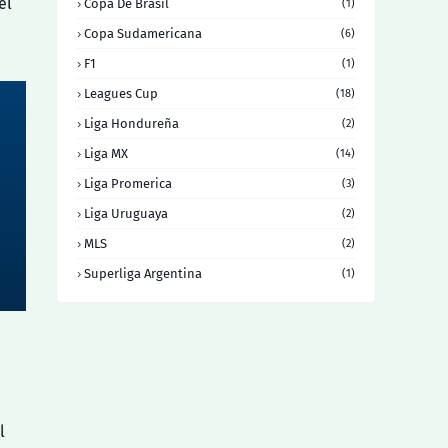
el
Copa De Brasil
(1)
Copa Sudamericana
(6)
F1
(1)
Leagues Cup
(18)
Liga Hondureña
(2)
Liga MX
(14)
Liga Promerica
(3)
Liga Uruguaya
(2)
MLS
(2)
Superliga Argentina
(1)
l